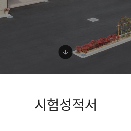
시험성적서