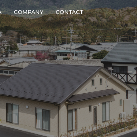
A
COMPANY
CONTACT