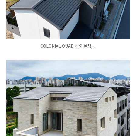
COLONIAL QUAD 네오 블랙_..