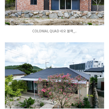
COLONIAL QUAD 네오 블랙_..