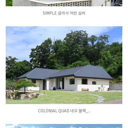
SIMPLE 글라사 어반 실버
COLONIAL QUAD 네오 블랙_..