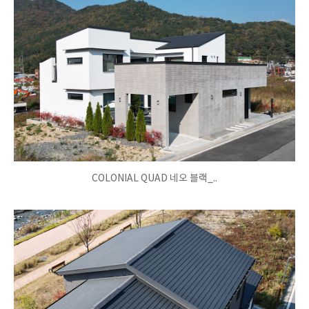
COLONIAL QUAD 네오 블랙_..