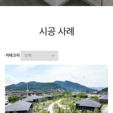
시공 사례
카테고리