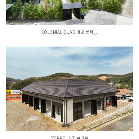
COLONIAL QUAD 네오 블랙_..
TEPPEI 스톤 브라운