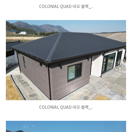
COLONIAL QUAD 네오 블랙_..
COLONIAL QUAD 네오 블랙_..